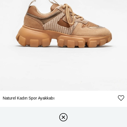
Naturel Kadın Spor Ayakkabı