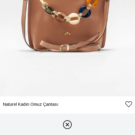
Naturel Kadın Omuz Çantası