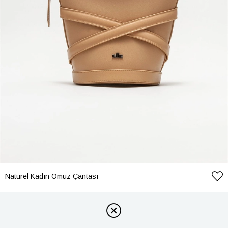
Naturel Kadın Omuz Çantası