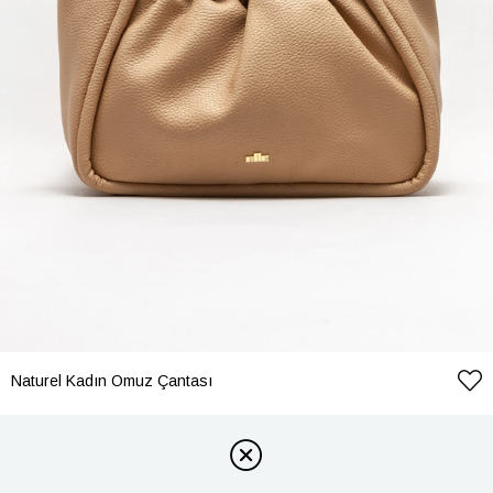
Naturel Kadın Omuz Çantası