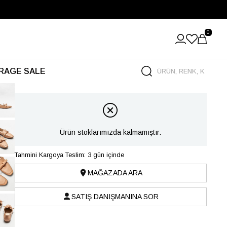
0
RAGE SALE
Ürün stoklarımızda kalmamıştır.
Tahmini Kargoya Teslim: 3 gün içinde
MAĞAZADA ARA
SATIŞ DANIŞMANINA SOR