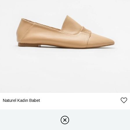
Naturel Kadın Babet