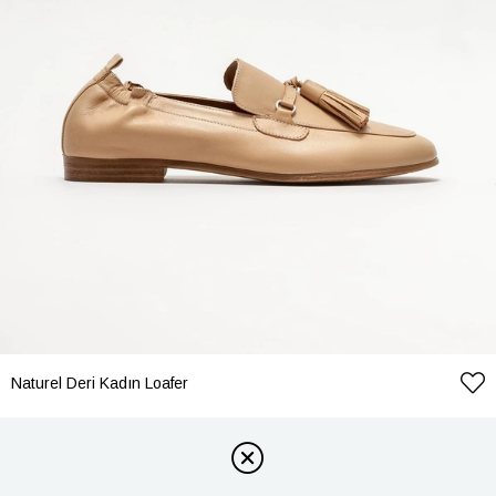
Naturel Deri Kadın Loafer