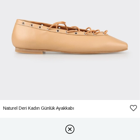
Naturel Deri Kadın Günlük Ayakkabı