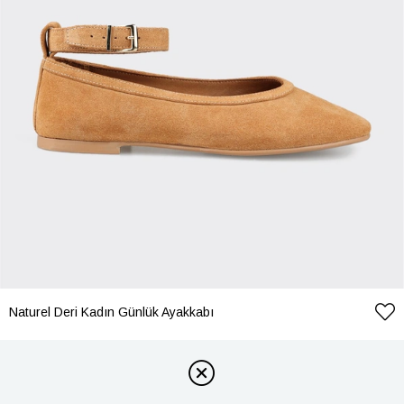
Naturel Deri Kadın Günlük Ayakkabı