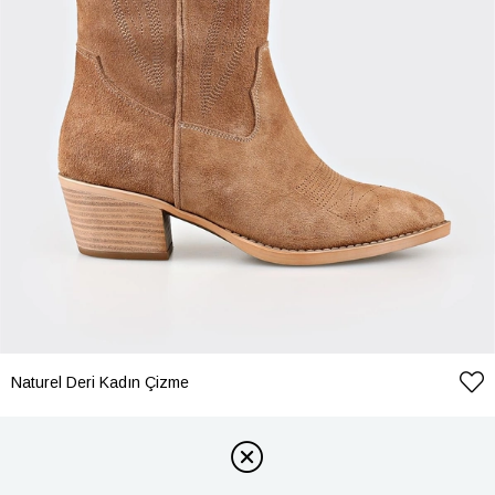
Naturel Deri Kadın Çizme