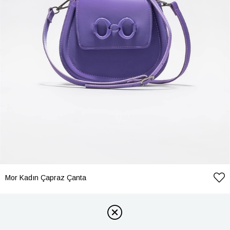
Mor Kadın Çapraz Çanta