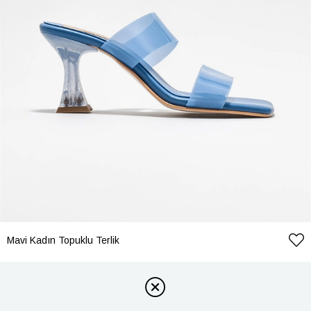
Mavi Kadın Topuklu Terlik