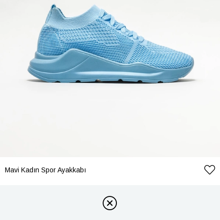
Mavi Kadın Spor Ayakkabı