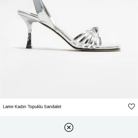
Lame Kadın Topuklu Sandalet