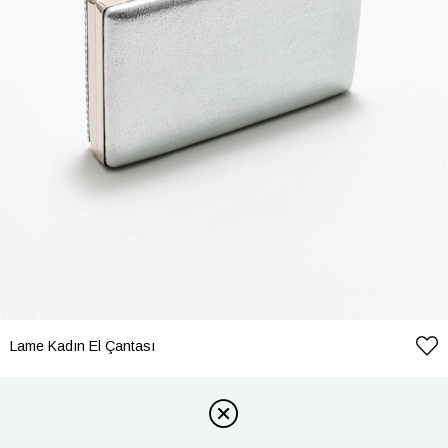
Lame Kadın El Çantası