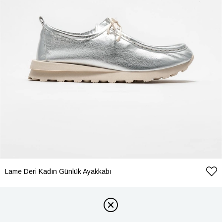
Lame Deri Kadın Günlük Ayakkabı