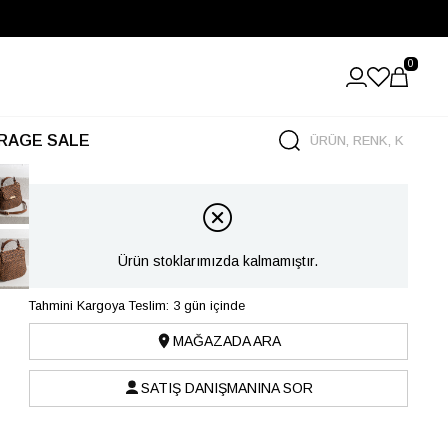
0
RAGE SALE
Ürün stoklarımızda kalmamıştır.
Tahmini Kargoya Teslim: 3 gün içinde
MAĞAZADA ARA
SATIŞ DANIŞMANINA SOR