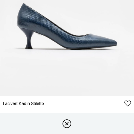
Lacivert Kadın Stiletto