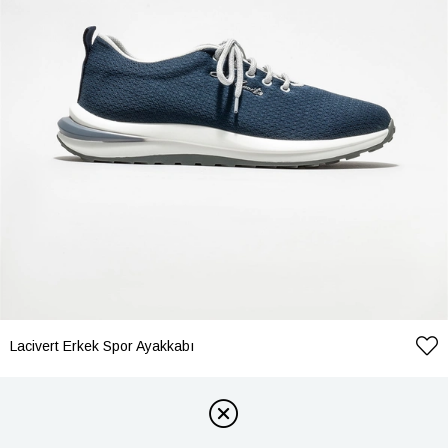
Lacivert Erkek Spor Ayakkabı