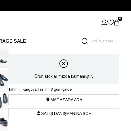
0
RAGE SALE
Ürün stoklarımızda kalmamıştır.
Tahmini Kargoya Teslim: 3 gün içinde
MAĞAZADA ARA
SATIŞ DANIŞMANINA SOR