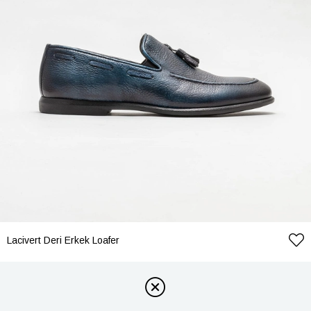
Lacivert Deri Erkek Loafer