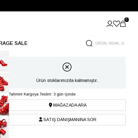
0
RAGE SALE
Ürün stoklarımızda kalmamıştır.
Tahmini Kargoya Teslim: 3 gün içinde
MAĞAZADA ARA
SATIŞ DANIŞMANINA SOR