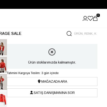
0
RAGE SALE
Ürün stoklarımızda kalmamıştır.
Tahmini Kargoya Teslim: 3 gün içinde
MAĞAZADA ARA
SATIŞ DANIŞMANINA SOR