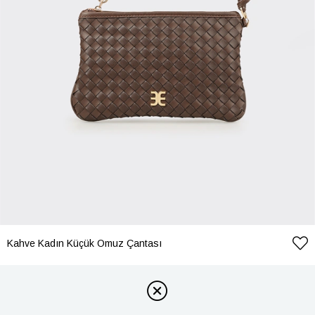
Kahve Kadın Küçük Omuz Çantası