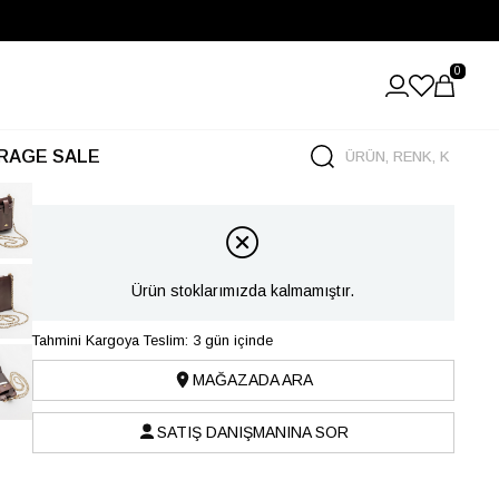
0
RAGE SALE
Ürün stoklarımızda kalmamıştır.
Tahmini Kargoya Teslim: 3 gün içinde
MAĞAZADA ARA
SATIŞ DANIŞMANINA SOR