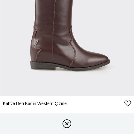
Kahve Deri Kadın Western Çizme