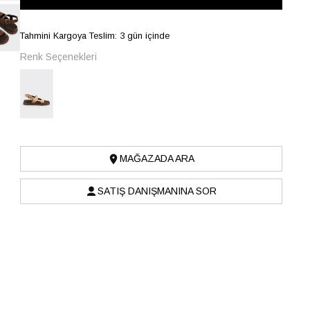
Tahmini Kargoya Teslim: 3 gün içinde
Renk Seçenekleri
MAĞAZADA ARA
SATIŞ DANIŞMANINA SOR