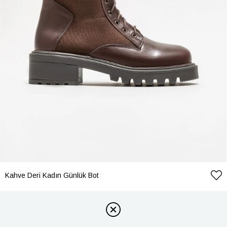
Kahve Deri Kadın Günlük Bot