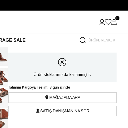
0
RAGE SALE
Ürün stoklarımızda kalmamıştır.
Tahmini Kargoya Teslim: 3 gün içinde
MAĞAZADA ARA
SATIŞ DANIŞMANINA SOR