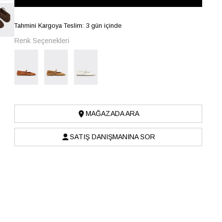
Tahmini Kargoya Teslim: 3 gün içinde
Renk Seçenekleri
MAĞAZADA ARA
SATIŞ DANIŞMANINA SOR