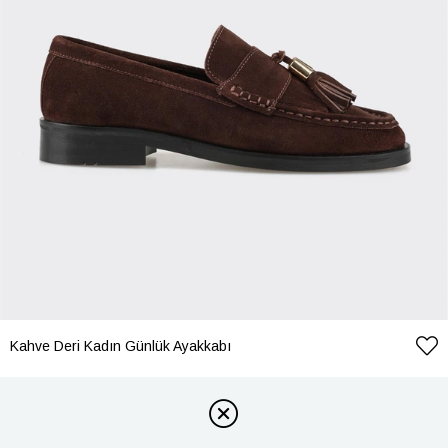
Kahve Deri Kadın Günlük Ayakkabı