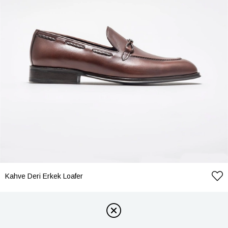
Kahve Deri Erkek Loafer