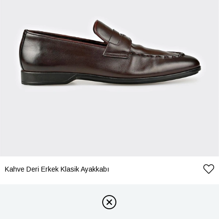
Kahve Deri Erkek Klasik Ayakkabı