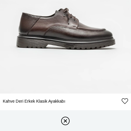
Kahve Deri Erkek Klasik Ayakkabı