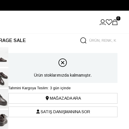
0
RAGE SALE
Ürün stoklarımızda kalmamıştır.
Tahmini Kargoya Teslim: 3 gün içinde
MAĞAZADA ARA
SATIŞ DANIŞMANINA SOR