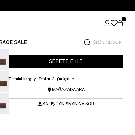
0
RAGE SALE
Tahmini Kargoya Teslim: 3 gün içinde
MAĞAZADA ARA
SATIŞ DANIŞMANINA SOR