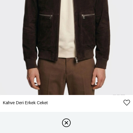
Kahve Deri Erkek Ceket