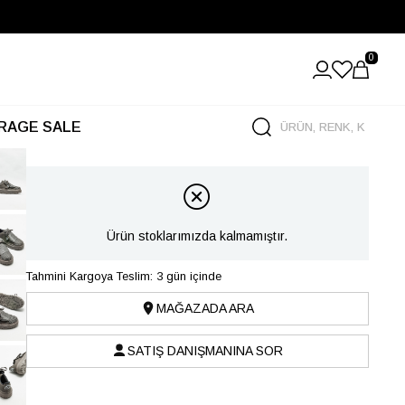
0
RAGE SALE
Ürün stoklarımızda kalmamıştır.
Tahmini Kargoya Teslim: 3 gün içinde
MAĞAZADA ARA
SATIŞ DANIŞMANINA SOR