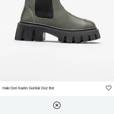
Haki Deri Kadın Günlük Düz Bot