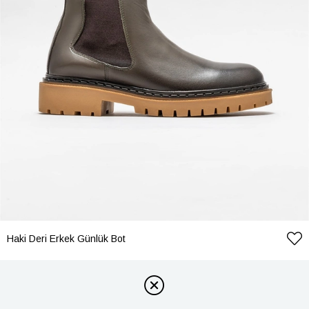
Haki Deri Erkek Günlük Bot