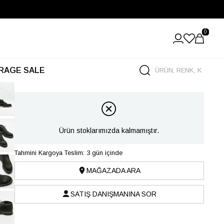
0
RAGE SALE
Ürün stoklarımızda kalmamıştır.
Tahmini Kargoya Teslim: 3 gün içinde
MAĞAZADA ARA
SATIŞ DANIŞMANINA SOR