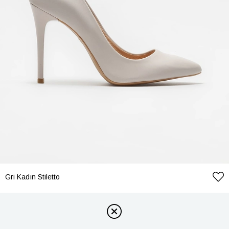
Gri Kadın Stiletto