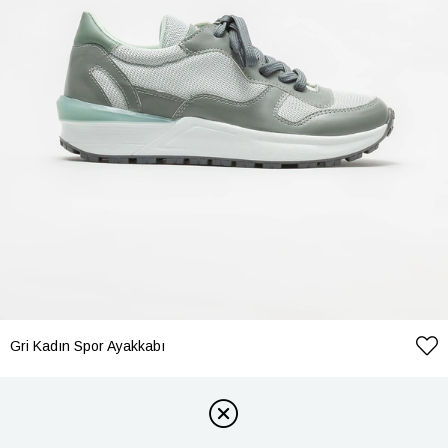
Gri Kadın Spor Ayakkabı