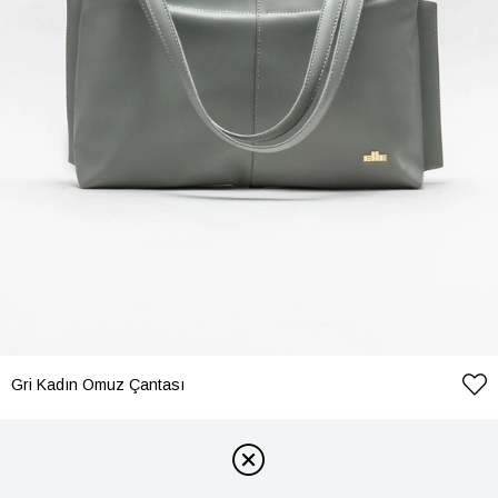
Gri Kadın Omuz Çantası