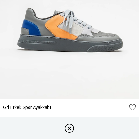
Gri Erkek Spor Ayakkabı