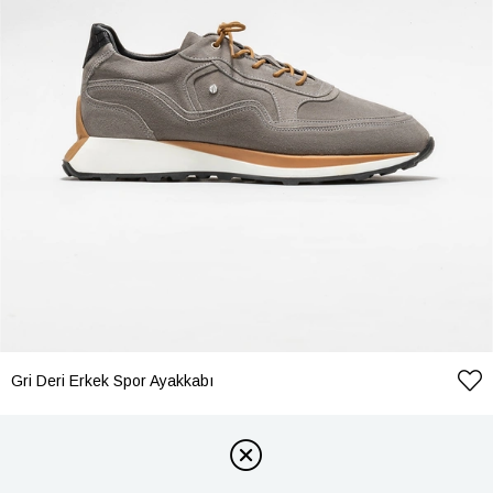
Gri Deri Erkek Spor Ayakkabı