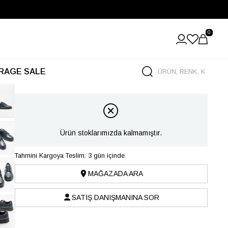
0
RAGE SALE
Ürün stoklarımızda kalmamıştır.
Tahmini Kargoya Teslim: 3 gün içinde
MAĞAZADA ARA
SATIŞ DANIŞMANINA SOR