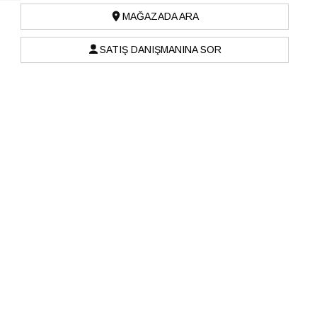
MAĞAZADA ARA
SATIŞ DANIŞMANINA SOR