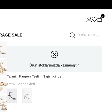
0
RAGE SALE
Ürün stoklarımızda kalmamıştır.
Tahmini Kargoya Teslim: 3 gün içinde
Renk Seçenekleri