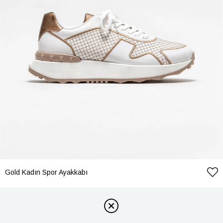
Gold Kadın Spor Ayakkabı