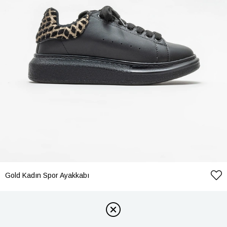
Gold Kadın Spor Ayakkabı